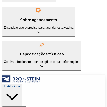
Sobre agendamento
Entenda o que é preciso para agendar esta vacina
Especificações técnicas
Confira a fabricante, composição e outras informações
Institucional