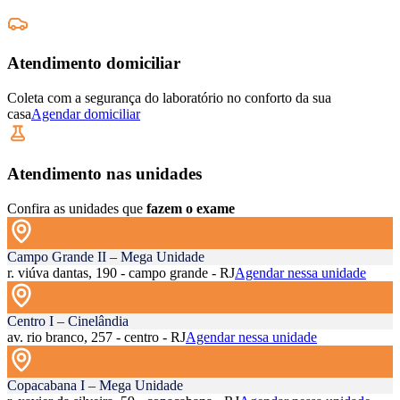
Atendimento domiciliar
Coleta com a segurança do laboratório no conforto da sua
casa
Agendar domiciliar
Atendimento nas unidades
Confira as unidades que
fazem o exame
Campo Grande II – Mega Unidade
r. viúva dantas, 190 - campo grande - RJ
Agendar nessa unidade
Centro I – Cinelândia
av. rio branco, 257 - centro - RJ
Agendar nessa unidade
Copacabana I – Mega Unidade