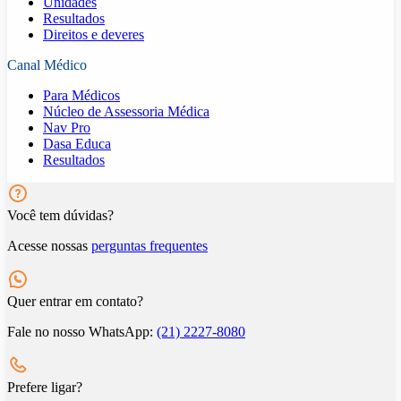
Unidades
Resultados
Direitos e deveres
Canal Médico
Para Médicos
Núcleo de Assessoria Médica
Nav Pro
Dasa Educa
Resultados
Você tem dúvidas?
Acesse nossas
perguntas frequentes
Quer entrar em contato?
Fale no nosso WhatsApp:
(21) 2227-8080
Prefere ligar?