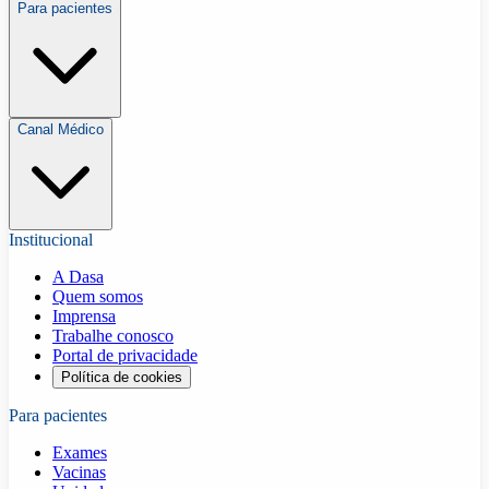
Para pacientes
Canal Médico
Institucional
A Dasa
Quem somos
Imprensa
Trabalhe conosco
Portal de privacidade
Política de cookies
Para pacientes
Exames
Vacinas