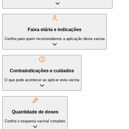
Faixa etária e indicações
Confira para quem recomendamos a aplicação desta vacina
Contraindicações e cuidados
O que pode acontecer ao aplicar esta vacina
Quantidade de doses
Confira o esquema vacinal completo