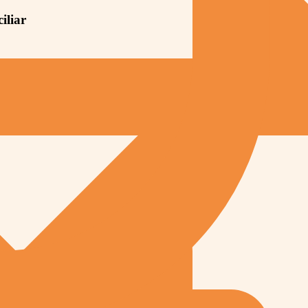
iliar