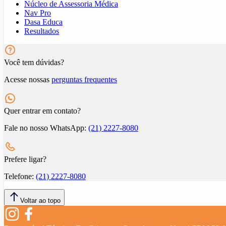
Núcleo de Assessoria Médica
Nav Pro
Dasa Educa
Resultados
Você tem dúvidas?
Acesse nossas
perguntas frequentes
Quer entrar em contato?
Fale no nosso WhatsApp:
(21) 2227-8080
Prefere ligar?
Telefone:
(21) 2227-8080
Voltar ao topo