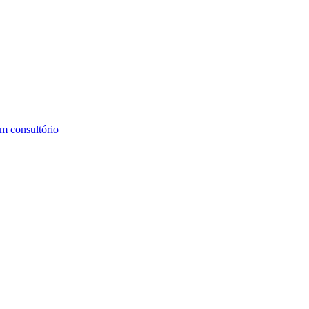
m consultório