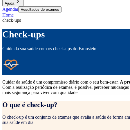
Ajuda
Agendar
Resultados de exames
Home
check-ups
Check-ups
Cuide da sua saúde com os check-ups do Bronstein
Cuidar da saúde é um compromisso diário com o seu bem-estar.
A pre
Com a realização periódica de exames, é possível perceber mudanças l
mais segurança para viver com qualidade.
O que é check-up?
O check-up é um conjunto de exames que avalia a saúde de forma ampl
sua saúde em dia.