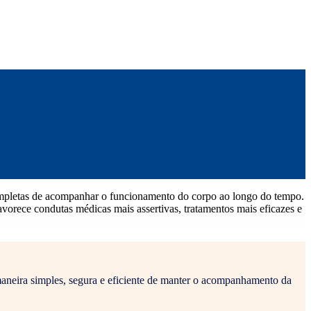
ompletas de acompanhar o funcionamento do corpo ao longo do tempo.
avorece condutas médicas mais assertivas, tratamentos mais eficazes e
maneira simples, segura e eficiente de manter o acompanhamento da