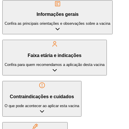
Informações gerais
Confira as principais orientações e observações sobre a vacina
Faixa etária e indicações
Confira para quem recomendamos a aplicação desta vacina
Contraindicações e cuidados
O que pode acontecer ao aplicar esta vacina