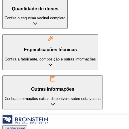
Quantidade de doses
Confira o esquema vacinal completo
Especificações técnicas
Confira a fabricante, composição e outras informações
Outras informações
Confira informações extras disponíveis sobre esta vacina
Institucional