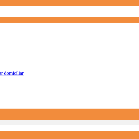
r domiciliar