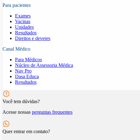
Para pacientes
Exames
Vacinas
Unidades
Resultados
Direitos e deveres
Canal Médico
Para Médicos
Núcleo de Assessoria Médica
Nav Pro
Dasa Educa
Resultados
Você tem dúvidas?
Acesse nossas
perguntas frequentes
Quer entrar em contato?