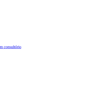
m consultório