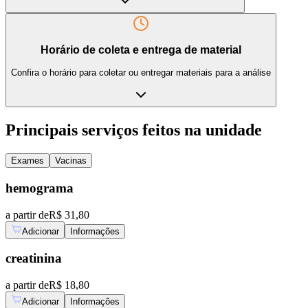
Horário de coleta e entrega de material
Confira o horário para coletar ou entregar materiais para a análise
Principais serviços feitos na unidade
Exames
Vacinas
hemograma
a partir de
R$ 31,80
Adicionar
Informações
creatinina
a partir de
R$ 18,80
Adicionar
Informações