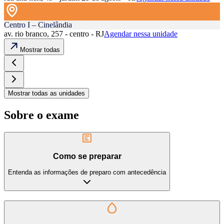
Centro I – Cinelândia
av. rio branco, 257 - centro - RJ
Agendar nessa unidade
Mostrar todas
Mostrar todas as unidades
Sobre o exame
Como se preparar
Entenda as informações de preparo com antecedência