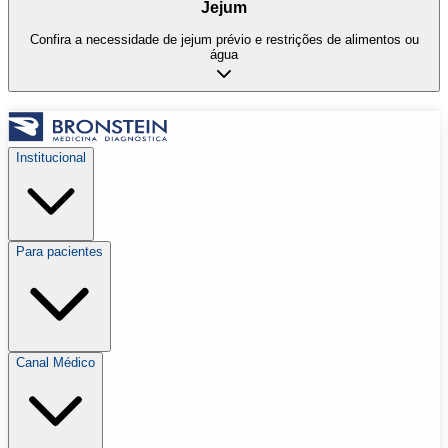
Jejum
Confira a necessidade de jejum prévio e restrições de alimentos ou
água
Institucional
Para pacientes
Canal Médico