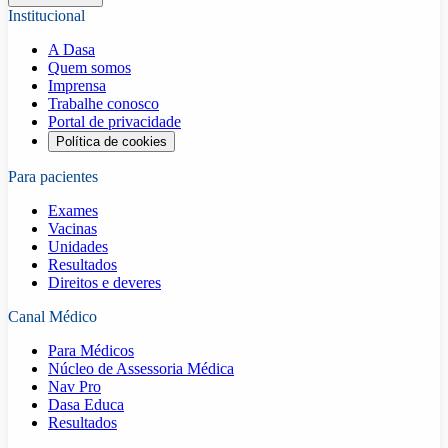
Institucional
A Dasa
Quem somos
Imprensa
Trabalhe conosco
Portal de privacidade
Política de cookies
Para pacientes
Exames
Vacinas
Unidades
Resultados
Direitos e deveres
Canal Médico
Para Médicos
Núcleo de Assessoria Médica
Nav Pro
Dasa Educa
Resultados