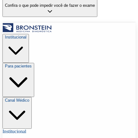
Confira o que pode impedir você de fazer o exame
Institucional
Para pacientes
Canal Médico
Institucional