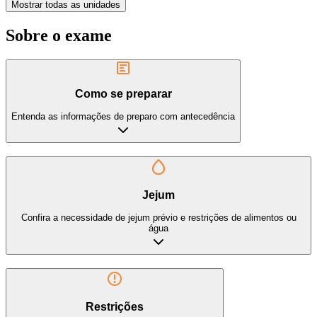
Mostrar todas as unidades
Sobre o exame
Como se preparar
Entenda as informações de preparo com antecedência
Jejum
Confira a necessidade de jejum prévio e restrições de alimentos ou
água
Restrições