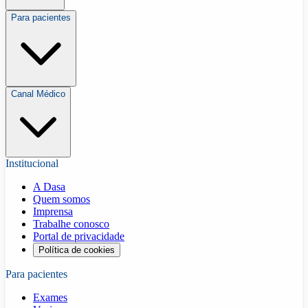
Para pacientes
Canal Médico
Institucional
A Dasa
Quem somos
Imprensa
Trabalhe conosco
Portal de privacidade
Política de cookies
Para pacientes
Exames