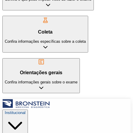
Coleta
Confira informações específicas sobre a coleta
Orientações gerais
Confira informações gerais sobre o exame
Institucional