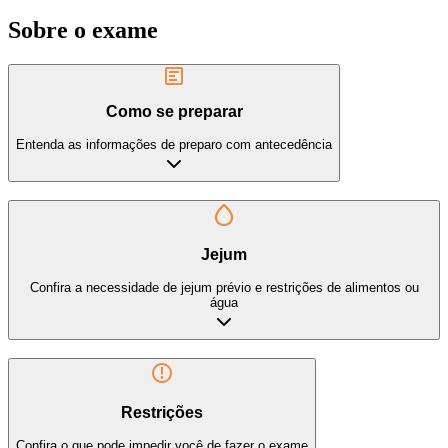
Sobre o exame
Como se preparar
Entenda as informações de preparo com antecedência
Jejum
Confira a necessidade de jejum prévio e restrições de alimentos ou
água
Restrições
Confira o que pode impedir você de fazer o exame