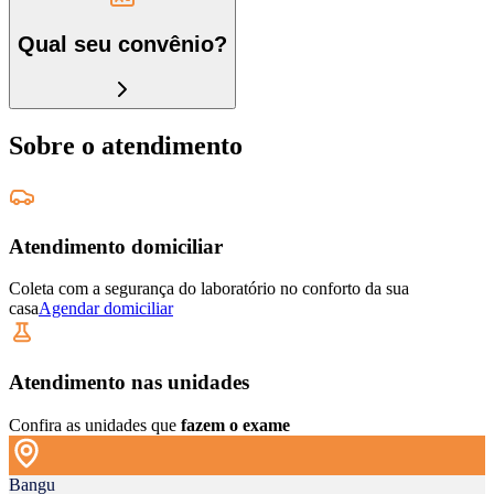
Qual seu convênio?
Sobre o atendimento
Atendimento domiciliar
Coleta com a segurança do laboratório no conforto da sua
casa
Agendar domiciliar
Atendimento nas unidades
Confira as unidades que
fazem o exame
Bangu