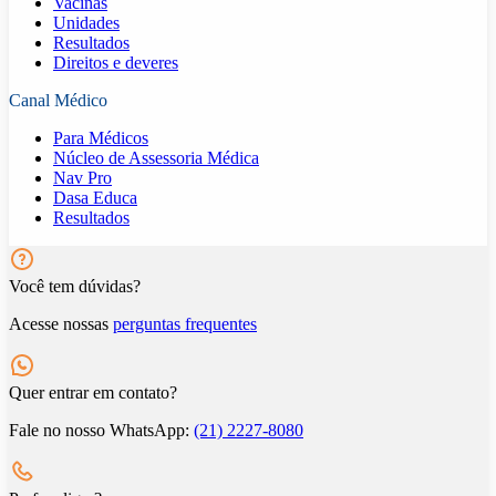
Vacinas
Unidades
Resultados
Direitos e deveres
Canal Médico
Para Médicos
Núcleo de Assessoria Médica
Nav Pro
Dasa Educa
Resultados
Você tem dúvidas?
Acesse nossas
perguntas frequentes
Quer entrar em contato?
Fale no nosso WhatsApp:
(21) 2227-8080