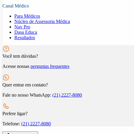
Canal Médico
Para Médicos
Núcleo de Assessoria Médica
Nav Pro
Dasa Educa
Resultados
Você tem dúvidas?
Acesse nossas
perguntas frequentes
Quer entrar em contato?
Fale no nosso WhatsApp:
(21) 2227-8080
Prefere ligar?
Telefone:
(21) 2227-8080