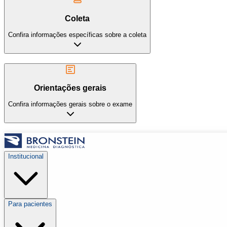
Coleta
Confira informações específicas sobre a coleta
Orientações gerais
Confira informações gerais sobre o exame
Institucional
Para pacientes