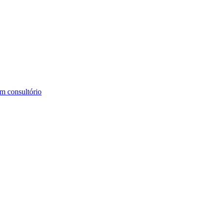
m consultório