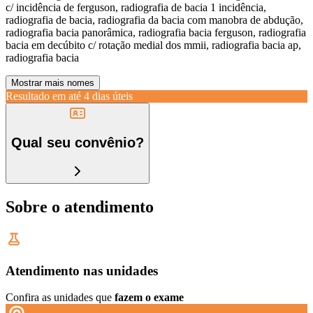
c/ incidência de ferguson, radiografia de bacia 1 incidência,
radiografia de bacia, radiografia da bacia com manobra de abdução,
radiografia bacia panorâmica, radiografia bacia ferguson, radiografia
bacia em decúbito c/ rotação medial dos mmii, radiografia bacia ap,
radiografia bacia
Mostrar mais nomes
Resultado em até
4 dias úteis
Qual seu convênio?
Sobre o atendimento
Atendimento nas unidades
Confira as unidades que
fazem o exame