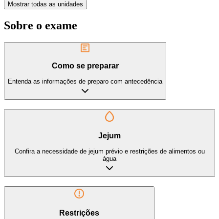
Mostrar todas as unidades
Sobre o exame
Como se preparar
Entenda as informações de preparo com antecedência
Jejum
Confira a necessidade de jejum prévio e restrições de alimentos ou
água
Restrições