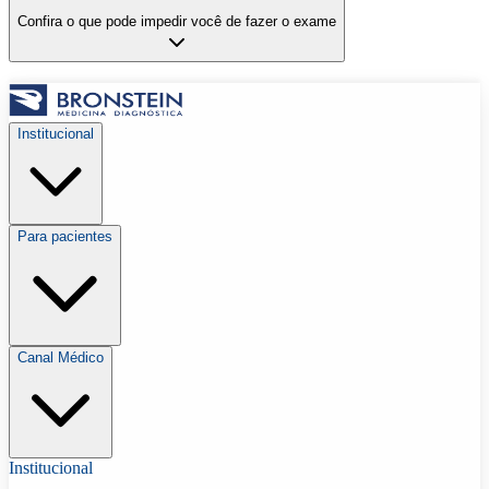
Confira o que pode impedir você de fazer o exame
Institucional
Para pacientes
Canal Médico
Institucional