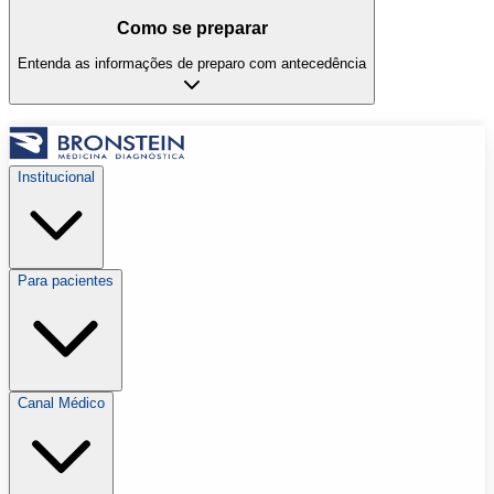
Como se preparar
Entenda as informações de preparo com antecedência
Institucional
Para pacientes
Canal Médico