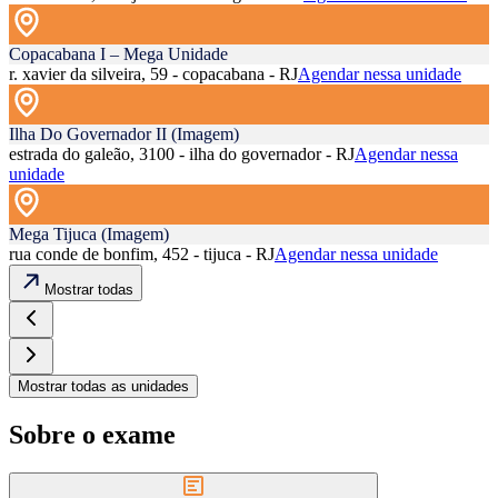
Copacabana I – Mega Unidade
r. xavier da silveira, 59 - copacabana - RJ
Agendar nessa unidade
Ilha Do Governador II (Imagem)
estrada do galeão, 3100 - ilha do governador - RJ
Agendar nessa
unidade
Mega Tijuca (Imagem)
rua conde de bonfim, 452 - tijuca - RJ
Agendar nessa unidade
Mostrar todas
Mostrar todas as unidades
Sobre o exame