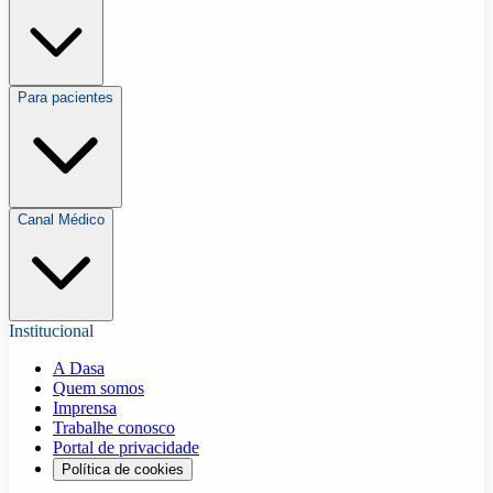
Para pacientes
Canal Médico
Institucional
A Dasa
Quem somos
Imprensa
Trabalhe conosco
Portal de privacidade
Política de cookies