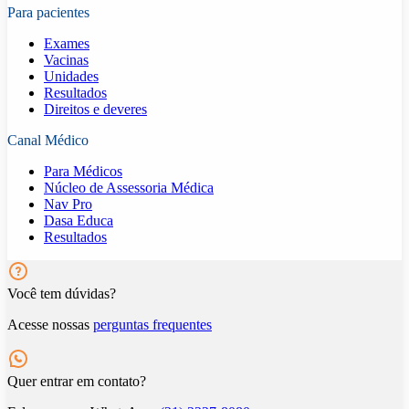
Para pacientes
Exames
Vacinas
Unidades
Resultados
Direitos e deveres
Canal Médico
Para Médicos
Núcleo de Assessoria Médica
Nav Pro
Dasa Educa
Resultados
Você tem dúvidas?
Acesse nossas
perguntas frequentes
Quer entrar em contato?