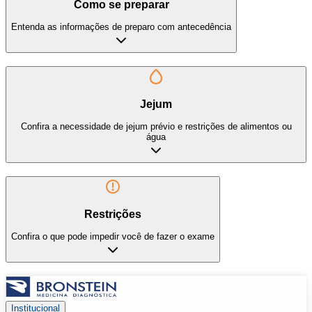
Como se preparar
Entenda as informações de preparo com antecedência
Jejum
Confira a necessidade de jejum prévio e restrições de alimentos ou
água
Restrições
Confira o que pode impedir você de fazer o exame
Institucional