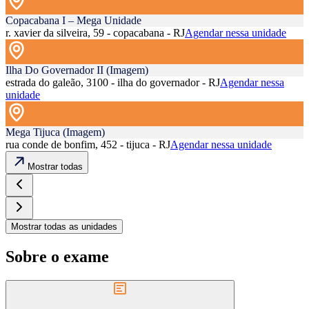
Copacabana I – Mega Unidade
r. xavier da silveira, 59 - copacabana - RJ
Agendar nessa unidade
Ilha Do Governador II (Imagem)
estrada do galeão, 3100 - ilha do governador - RJ
Agendar nessa
unidade
Mega Tijuca (Imagem)
rua conde de bonfim, 452 - tijuca - RJ
Agendar nessa unidade
Mostrar todas
Mostrar todas as unidades
Sobre o exame