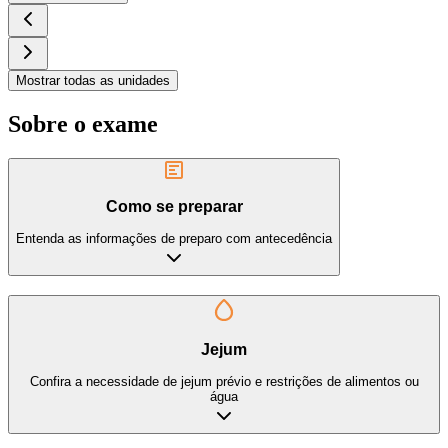
Mostrar todas as unidades
Sobre o exame
Como se preparar
Entenda as informações de preparo com antecedência
Jejum
Confira a necessidade de jejum prévio e restrições de alimentos ou
água