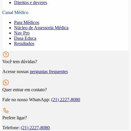
Direitos e deveres
Canal Médico
Para Médicos
Núcleo de Assessoria Médica
Nav Pro
Dasa Educa
Resultados
Você tem dúvidas?
Acesse nossas
perguntas frequentes
Quer entrar em contato?
Fale no nosso WhatsApp:
(21) 2227-8080
Prefere ligar?
Telefone:
(21) 2227-8080