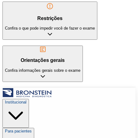
Restrições
Confira o que pode impedir você de fazer o exame
Orientações gerais
Confira informações gerais sobre o exame
Institucional
Para pacientes