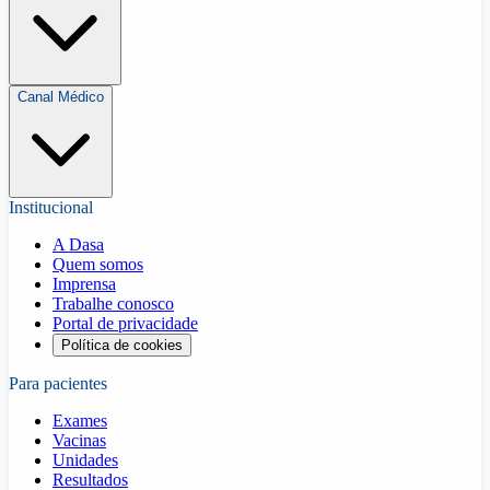
Canal Médico
Institucional
A Dasa
Quem somos
Imprensa
Trabalhe conosco
Portal de privacidade
Política de cookies
Para pacientes
Exames
Vacinas
Unidades
Resultados