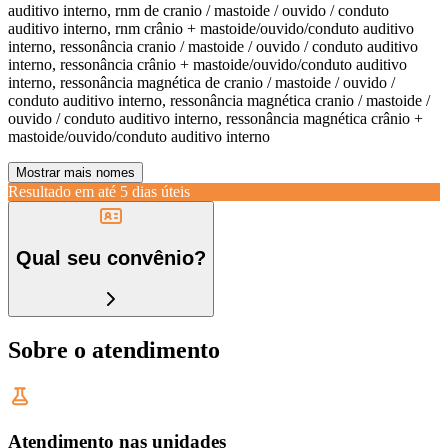
auditivo interno, rnm de cranio / mastoide / ouvido / conduto
auditivo interno, rnm crânio + mastoide/ouvido/conduto auditivo
interno, ressonância cranio / mastoide / ouvido / conduto auditivo
interno, ressonância crânio + mastoide/ouvido/conduto auditivo
interno, ressonância magnética de cranio / mastoide / ouvido /
conduto auditivo interno, ressonância magnética cranio / mastoide /
ouvido / conduto auditivo interno, ressonância magnética crânio +
mastoide/ouvido/conduto auditivo interno
Mostrar mais nomes
Resultado em até
5 dias úteis
Qual seu convênio?
Sobre o atendimento
Atendimento nas unidades