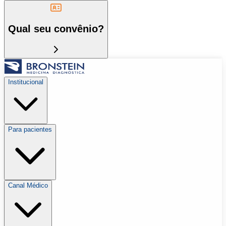
Qual seu convênio?
Institucional
Para pacientes
Canal Médico