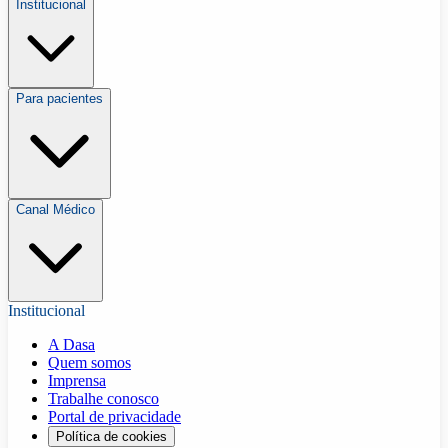
Institucional
Para pacientes
Canal Médico
Institucional
A Dasa
Quem somos
Imprensa
Trabalhe conosco
Portal de privacidade
Política de cookies