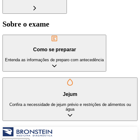
Sobre o exame
Como se preparar
Entenda as informações de preparo com antecedência
Jejum
Confira a necessidade de jejum prévio e restrições de alimentos ou
água