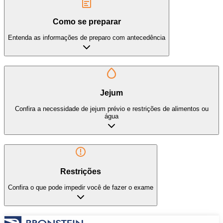
Como se preparar
Entenda as informações de preparo com antecedência
Jejum
Confira a necessidade de jejum prévio e restrições de alimentos ou
água
Restrições
Confira o que pode impedir você de fazer o exame