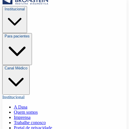
Institucional
Para pacientes
Canal Médico
Institucional
A Dasa
Quem somos
Imprensa
Trabalhe conosco
Portal de privacidade