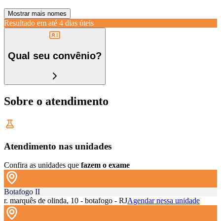
Mostrar mais nomes
Resultado em até
4 dias úteis
Qual seu convênio?
Sobre o atendimento
Atendimento nas unidades
Confira as unidades que
fazem o exame
Botafogo II
r. marquês de olinda, 10 - botafogo - RJ
Agendar nessa unidade