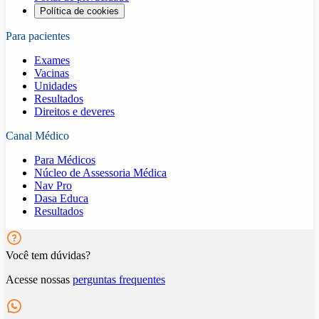
Política de cookies
Para pacientes
Exames
Vacinas
Unidades
Resultados
Direitos e deveres
Canal Médico
Para Médicos
Núcleo de Assessoria Médica
Nav Pro
Dasa Educa
Resultados
Você tem dúvidas?
Acesse nossas
perguntas frequentes