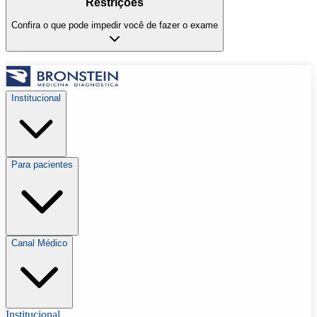
Restrições
Confira o que pode impedir você de fazer o exame
Institucional
Para pacientes
Canal Médico
Institucional