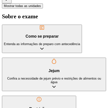
Mostrar todas as unidades
Sobre o exame
Como se preparar
Entenda as informações de preparo com antecedência
Jejum
Confira a necessidade de jejum prévio e restrições de alimentos ou
água