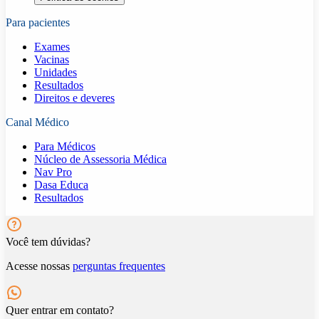
Para pacientes
Exames
Vacinas
Unidades
Resultados
Direitos e deveres
Canal Médico
Para Médicos
Núcleo de Assessoria Médica
Nav Pro
Dasa Educa
Resultados
Você tem dúvidas?
Acesse nossas
perguntas frequentes
Quer entrar em contato?