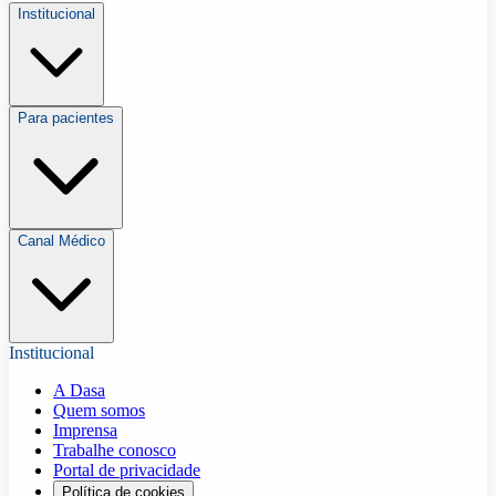
Institucional
Para pacientes
Canal Médico
Institucional
A Dasa
Quem somos
Imprensa
Trabalhe conosco
Portal de privacidade
Política de cookies