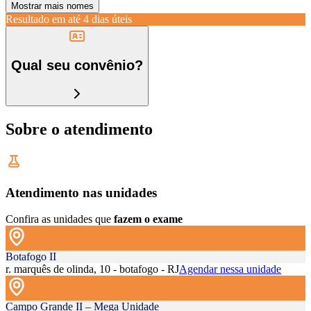
Mostrar mais nomes
Resultado em até
4 dias úteis
Qual seu convênio?
Sobre o atendimento
Atendimento nas unidades
Confira as unidades que
fazem o exame
Botafogo II
r. marquês de olinda, 10 - botafogo - RJ
Agendar nessa unidade
Campo Grande II – Mega Unidade