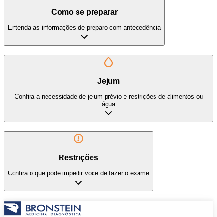
Como se preparar
Entenda as informações de preparo com antecedência
Jejum
Confira a necessidade de jejum prévio e restrições de alimentos ou
água
Restrições
Confira o que pode impedir você de fazer o exame