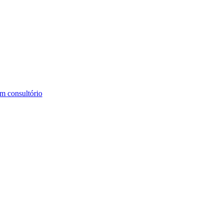
m consultório