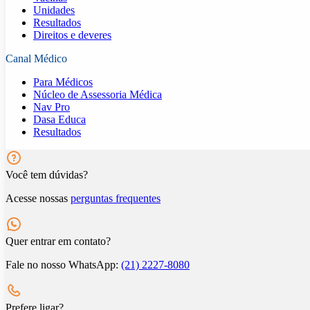
Unidades
Resultados
Direitos e deveres
Canal Médico
Para Médicos
Núcleo de Assessoria Médica
Nav Pro
Dasa Educa
Resultados
Você tem dúvidas?
Acesse nossas
perguntas frequentes
Quer entrar em contato?
Fale no nosso WhatsApp:
(21) 2227-8080
Prefere ligar?