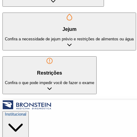
Jejum
Confira a necessidade de jejum prévio e restrições de alimentos ou água
Restrições
Confira o que pode impedir você de fazer o exame
Institucional