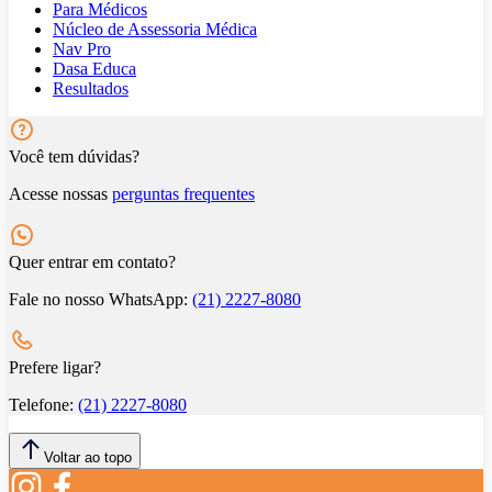
Para Médicos
Núcleo de Assessoria Médica
Nav Pro
Dasa Educa
Resultados
Você tem dúvidas?
Acesse nossas
perguntas frequentes
Quer entrar em contato?
Fale no nosso WhatsApp:
(21) 2227-8080
Prefere ligar?
Telefone:
(21) 2227-8080
Voltar ao topo