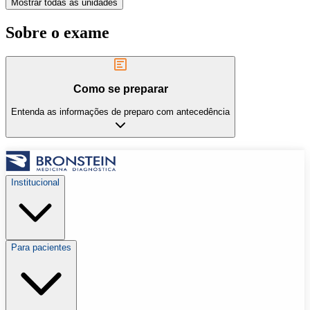
Mostrar todas as unidades
Sobre o exame
Como se preparar
Entenda as informações de preparo com antecedência
Institucional
Para pacientes