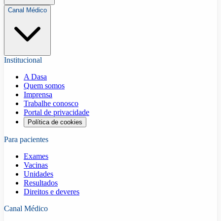
Canal Médico
Institucional
A Dasa
Quem somos
Imprensa
Trabalhe conosco
Portal de privacidade
Política de cookies
Para pacientes
Exames
Vacinas
Unidades
Resultados
Direitos e deveres
Canal Médico