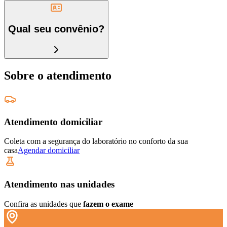
Qual seu convênio?
Sobre o atendimento
Atendimento domiciliar
Coleta com a segurança do laboratório no conforto da sua
casa
Agendar domiciliar
Atendimento nas unidades
Confira as unidades que
fazem o exame