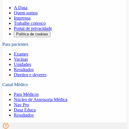
A Dasa
Quem somos
Imprensa
Trabalhe conosco
Portal de privacidade
Política de cookies
Para pacientes
Exames
Vacinas
Unidades
Resultados
Direitos e deveres
Canal Médico
Para Médicos
Núcleo de Assessoria Médica
Nav Pro
Dasa Educa
Resultados