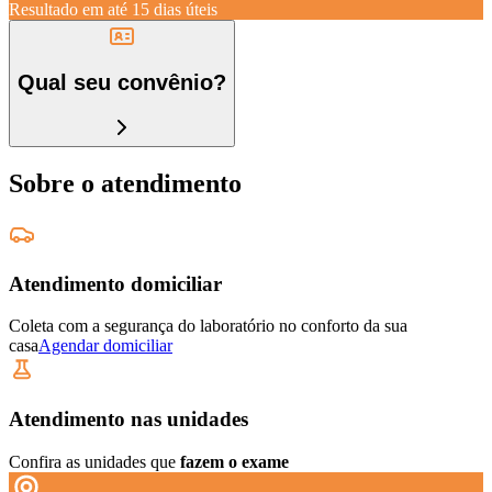
Resultado em até
15 dias úteis
Qual seu convênio?
Sobre o atendimento
Atendimento domiciliar
Coleta com a segurança do laboratório no conforto da sua
casa
Agendar domiciliar
Atendimento nas unidades
Confira as unidades que
fazem o exame