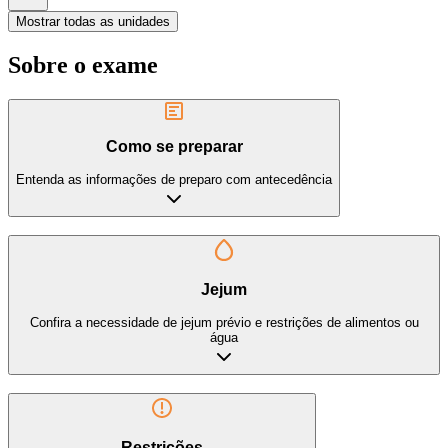
Mostrar todas as unidades
Sobre o exame
Como se preparar
Entenda as informações de preparo com antecedência
Jejum
Confira a necessidade de jejum prévio e restrições de alimentos ou
água
Restrições