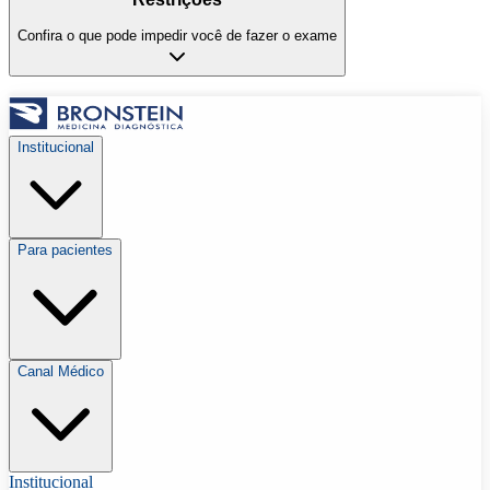
Confira o que pode impedir você de fazer o exame
Institucional
Para pacientes
Canal Médico
Institucional