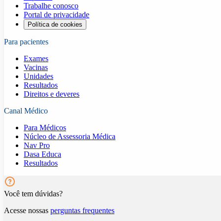
Trabalhe conosco
Portal de privacidade
Política de cookies
Para pacientes
Exames
Vacinas
Unidades
Resultados
Direitos e deveres
Canal Médico
Para Médicos
Núcleo de Assessoria Médica
Nav Pro
Dasa Educa
Resultados
Você tem dúvidas?
Acesse nossas
perguntas frequentes