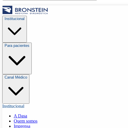
Institucional
Para pacientes
Canal Médico
Institucional
A Dasa
Quem somos
Imprensa