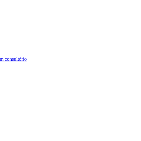
m consultório