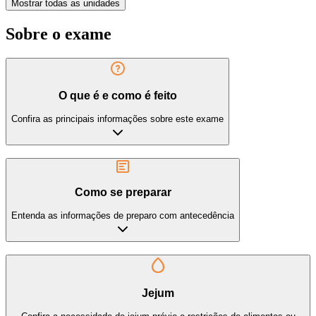
Mostrar todas as unidades
Sobre o exame
O que é e como é feito
Confira as principais informações sobre este exame
Como se preparar
Entenda as informações de preparo com antecedência
Jejum