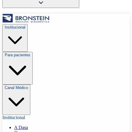
Institucional
Para pacientes
Canal Médico
Institucional
A Dasa