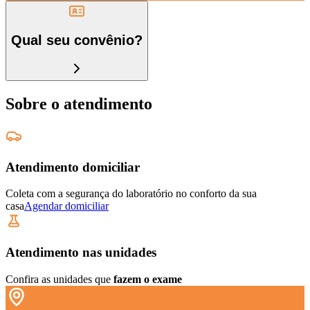
Qual seu convênio?
Sobre o atendimento
Atendimento domiciliar
Coleta com a segurança do laboratório no conforto da sua
casa
Agendar domiciliar
Atendimento nas unidades
Confira as unidades que
fazem o exame