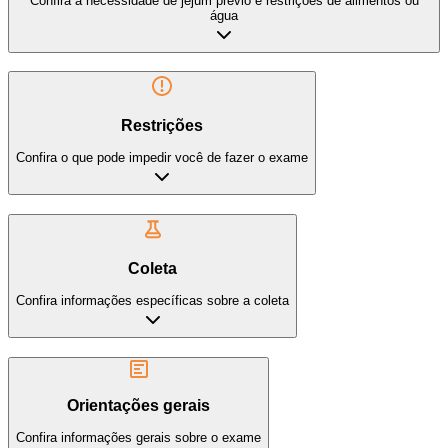
Confira a necessidade de jejum prévio e restrições de alimentos ou
água
Restrições
Confira o que pode impedir você de fazer o exame
Coleta
Confira informações específicas sobre a coleta
Orientações gerais
Confira informações gerais sobre o exame