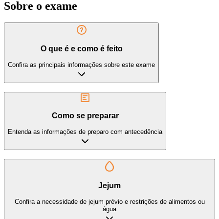
Sobre o exame
O que é e como é feito
Confira as principais informações sobre este exame
Como se preparar
Entenda as informações de preparo com antecedência
Jejum
Confira a necessidade de jejum prévio e restrições de alimentos ou
água