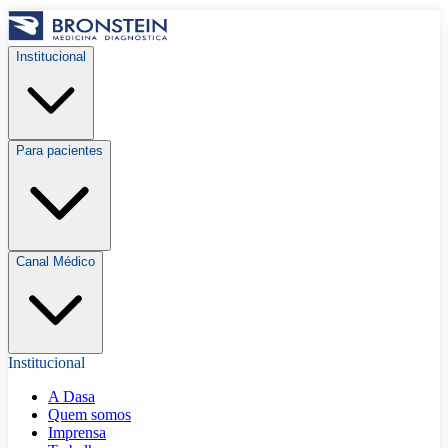
Institucional
Para pacientes
Canal Médico
Institucional
A Dasa
Quem somos
Imprensa