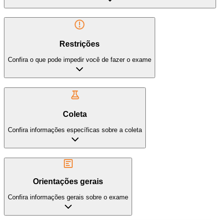
Restrições
Confira o que pode impedir você de fazer o exame
Coleta
Confira informações específicas sobre a coleta
Orientações gerais
Confira informações gerais sobre o exame