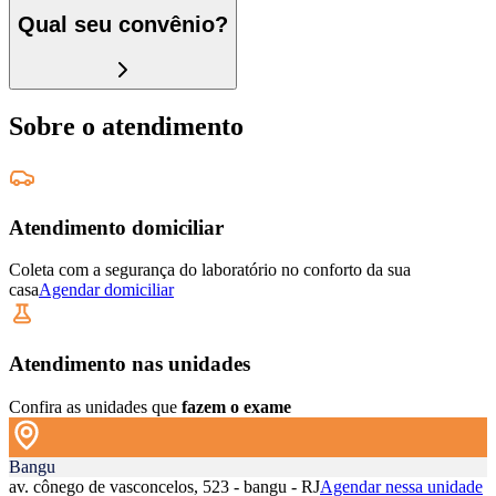
Qual seu convênio?
Sobre o atendimento
Atendimento domiciliar
Coleta com a segurança do laboratório no conforto da sua
casa
Agendar domiciliar
Atendimento nas unidades
Confira as unidades que
fazem o exame
Bangu
av. cônego de vasconcelos, 523 - bangu - RJ
Agendar nessa unidade