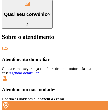
Qual seu convênio?
Sobre o atendimento
Atendimento domiciliar
Coleta com a segurança do laboratório no conforto da sua
casa
Agendar domiciliar
Atendimento nas unidades
Confira as unidades que
fazem o exame