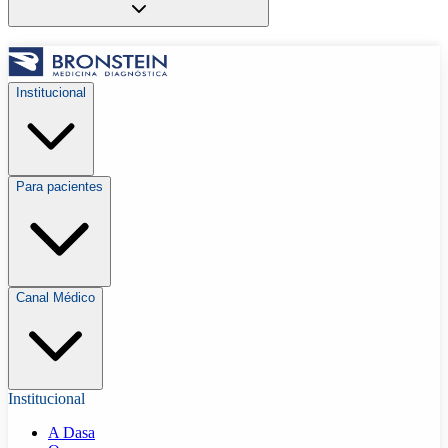
Institucional
Para pacientes
Canal Médico
Institucional
A Dasa