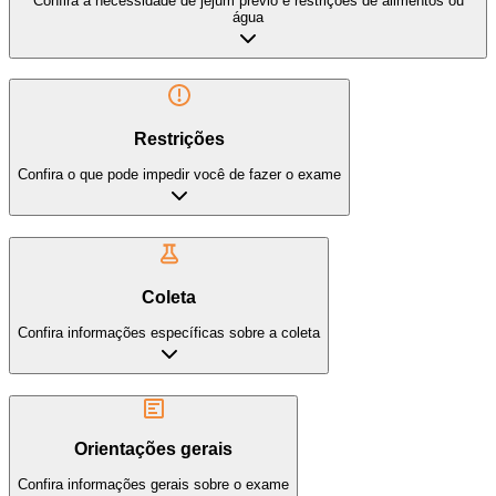
Confira a necessidade de jejum prévio e restrições de alimentos ou
água
Restrições
Confira o que pode impedir você de fazer o exame
Coleta
Confira informações específicas sobre a coleta
Orientações gerais
Confira informações gerais sobre o exame