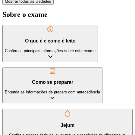
Mostrar todas as unidades
Sobre o exame
O que é e como é feito
Confira as principais informações sobre este exame
Como se preparar
Entenda as informações de preparo com antecedência
Jejum