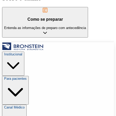
Como se preparar
Entenda as informações de preparo com antecedência
Institucional
Para pacientes
Canal Médico