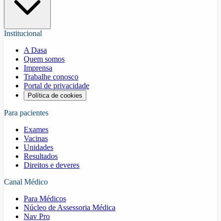
Institucional
A Dasa
Quem somos
Imprensa
Trabalhe conosco
Portal de privacidade
Política de cookies
Para pacientes
Exames
Vacinas
Unidades
Resultados
Direitos e deveres
Canal Médico
Para Médicos
Núcleo de Assessoria Médica
Nav Pro