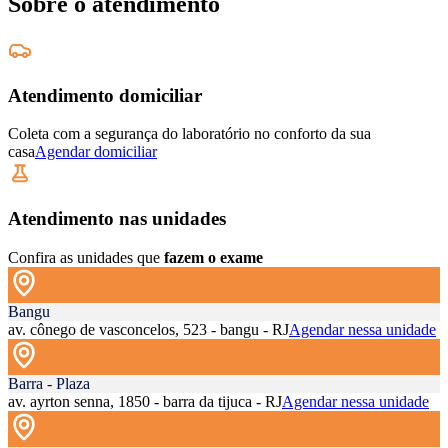
Sobre o atendimento
Atendimento domiciliar
Coleta com a segurança do laboratório no conforto da sua
casa
Agendar domiciliar
Atendimento nas unidades
Confira as unidades que
fazem o exame
Bangu
av. cônego de vasconcelos, 523 - bangu - RJ
Agendar nessa unidade
Barra - Plaza
av. ayrton senna, 1850 - barra da tijuca - RJ
Agendar nessa unidade