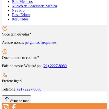
Para Médicos
Núcleo de Assessoria Médica
Nav Pro
Dasa Educa
Resultados
Você tem dúvidas?
Acesse nossas
perguntas frequentes
Quer entrar em contato?
Fale no nosso WhatsApp:
(21) 2227-8080
Prefere ligar?
Telefone:
(21) 2227-8080
Voltar ao topo