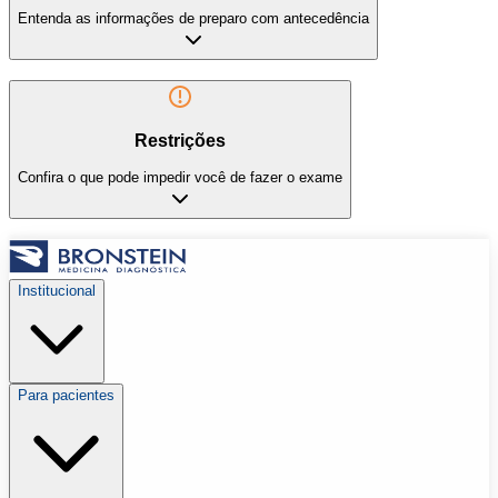
Entenda as informações de preparo com antecedência
Restrições
Confira o que pode impedir você de fazer o exame
Institucional
Para pacientes