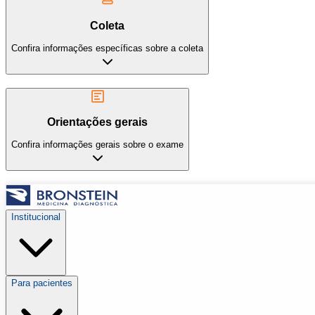
Coleta
Confira informações específicas sobre a coleta
Orientações gerais
Confira informações gerais sobre o exame
Institucional
Para pacientes