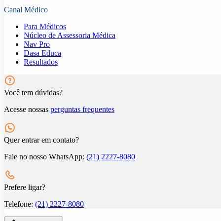
Canal Médico
Para Médicos
Núcleo de Assessoria Médica
Nav Pro
Dasa Educa
Resultados
Você tem dúvidas?
Acesse nossas
perguntas frequentes
Quer entrar em contato?
Fale no nosso WhatsApp:
(21) 2227-8080
Prefere ligar?
Telefone:
(21) 2227-8080