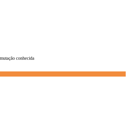
de mutação conhecida