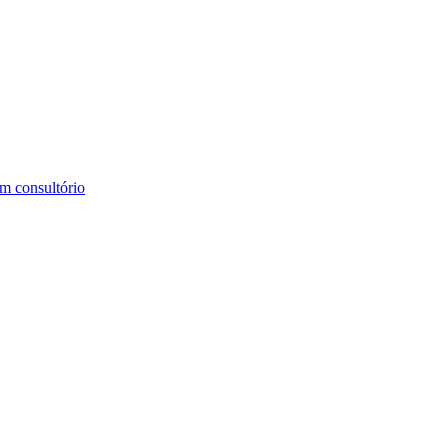
m consultório