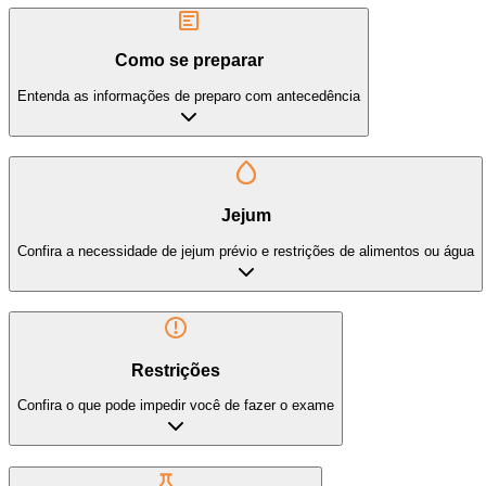
Como se preparar
Entenda as informações de preparo com antecedência
Jejum
Confira a necessidade de jejum prévio e restrições de alimentos ou água
Restrições
Confira o que pode impedir você de fazer o exame