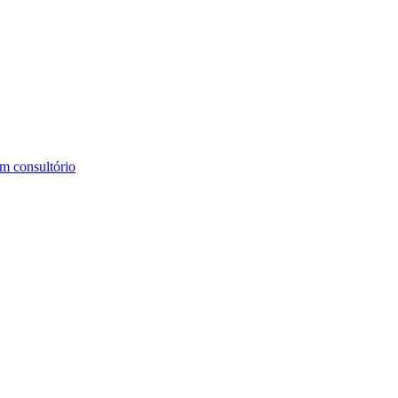
m consultório