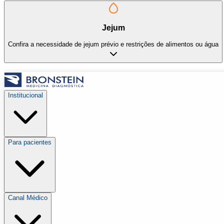
Jejum
Confira a necessidade de jejum prévio e restrições de alimentos ou água
Institucional
Para pacientes
Canal Médico