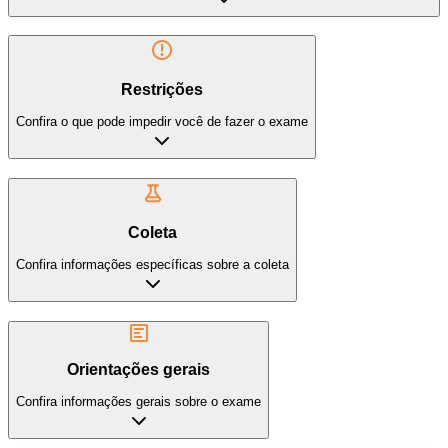
Restrições
Confira o que pode impedir você de fazer o exame
Coleta
Confira informações específicas sobre a coleta
Orientações gerais
Confira informações gerais sobre o exame