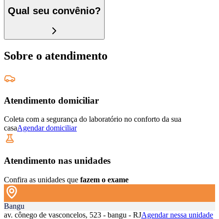
Qual seu convênio?
Sobre o atendimento
Atendimento domiciliar
Coleta com a segurança do laboratório no conforto da sua
casa
Agendar domiciliar
Atendimento nas unidades
Confira as unidades que
fazem o exame
Bangu
av. cônego de vasconcelos, 523 - bangu - RJ
Agendar nessa unidade