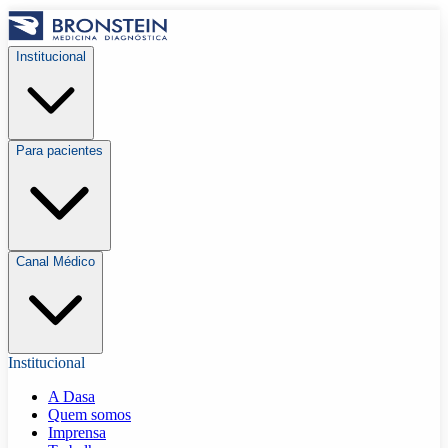
Institucional
Para pacientes
Canal Médico
Institucional
A Dasa
Quem somos
Imprensa