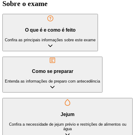
Sobre o exame
O que é e como é feito
Confira as principais informações sobre este exame
Como se preparar
Entenda as informações de preparo com antecedência
Jejum
Confira a necessidade de jejum prévio e restrições de alimentos ou
água