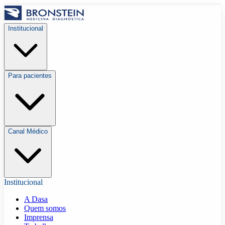
Institucional
Para pacientes
Canal Médico
Institucional
A Dasa
Quem somos
Imprensa