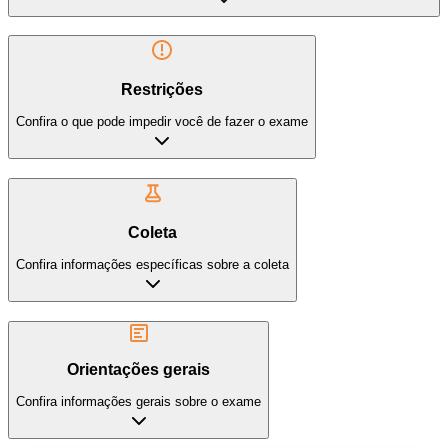
Restrições
Confira o que pode impedir você de fazer o exame
Coleta
Confira informações específicas sobre a coleta
Orientações gerais
Confira informações gerais sobre o exame