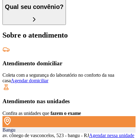
Qual seu convênio?
Sobre o atendimento
Atendimento domiciliar
Coleta com a segurança do laboratório no conforto da sua
casa
Agendar domiciliar
Atendimento nas unidades
Confira as unidades que
fazem o exame
Bangu
av. cônego de vasconcelos, 523 - bangu - RJ
Agendar nessa unidade