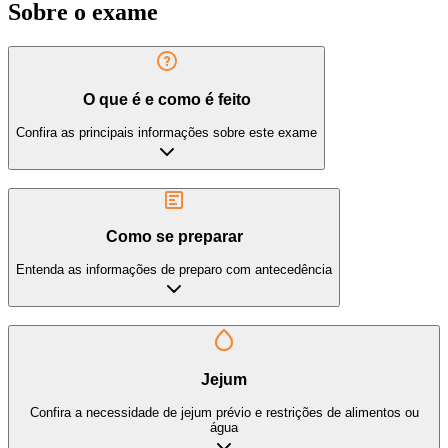
Sobre o exame
O que é e como é feito
Confira as principais informações sobre este exame
Como se preparar
Entenda as informações de preparo com antecedência
Jejum
Confira a necessidade de jejum prévio e restrições de alimentos ou
água