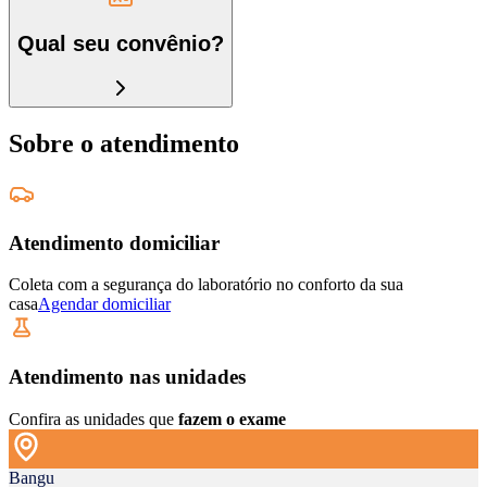
Qual seu convênio?
Sobre o atendimento
Atendimento domiciliar
Coleta com a segurança do laboratório no conforto da sua
casa
Agendar domiciliar
Atendimento nas unidades
Confira as unidades que
fazem o exame
Bangu