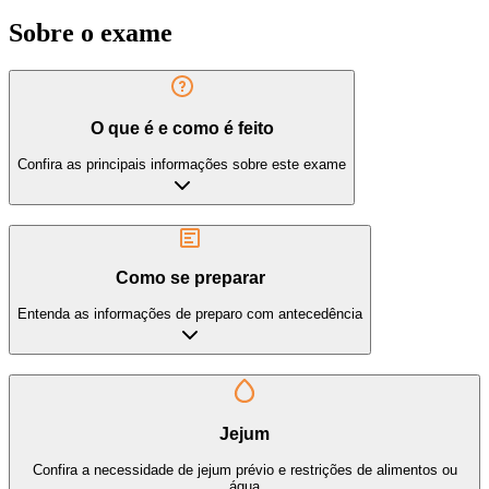
Sobre o exame
O que é e como é feito
Confira as principais informações sobre este exame
Como se preparar
Entenda as informações de preparo com antecedência
Jejum
Confira a necessidade de jejum prévio e restrições de alimentos ou
água