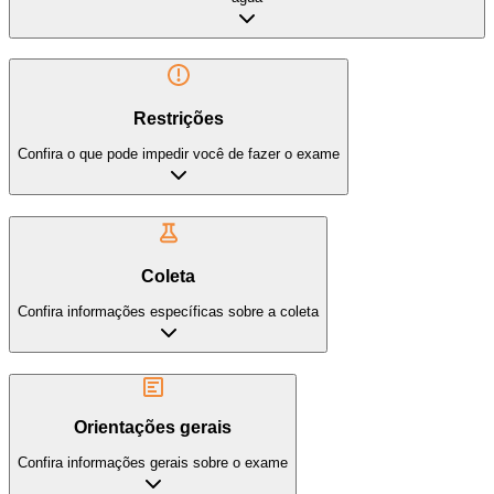
Restrições
Confira o que pode impedir você de fazer o exame
Coleta
Confira informações específicas sobre a coleta
Orientações gerais
Confira informações gerais sobre o exame