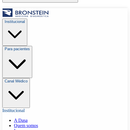
Institucional
Para pacientes
Canal Médico
Institucional
A Dasa
Quem somos