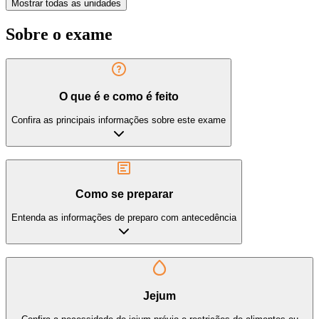
Mostrar todas as unidades
Sobre o exame
O que é e como é feito
Confira as principais informações sobre este exame
Como se preparar
Entenda as informações de preparo com antecedência
Jejum