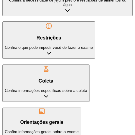
Confira a necessidade de jejum prévio e restrições de alimentos ou
água
Restrições
Confira o que pode impedir você de fazer o exame
Coleta
Confira informações específicas sobre a coleta
Orientações gerais
Confira informações gerais sobre o exame