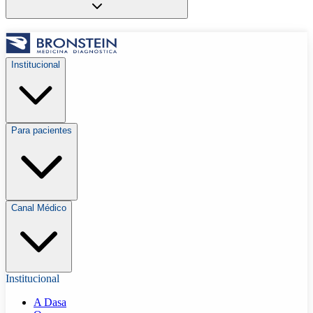
Institucional
Para pacientes
Canal Médico
Institucional
A Dasa