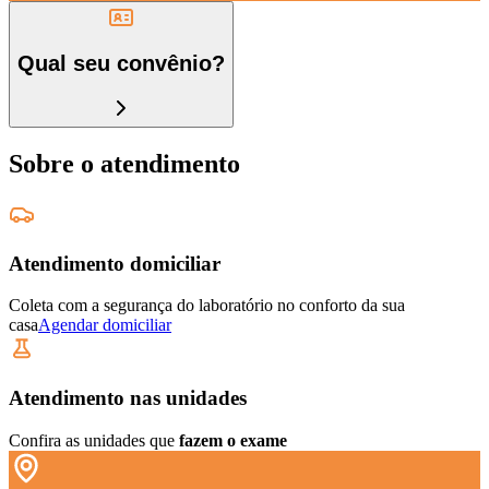
Qual seu convênio?
Sobre o atendimento
Atendimento domiciliar
Coleta com a segurança do laboratório no conforto da sua
casa
Agendar domiciliar
Atendimento nas unidades
Confira as unidades que
fazem o exame