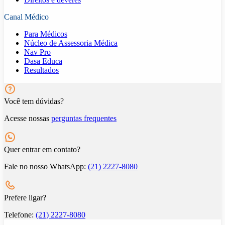
Canal Médico
Para Médicos
Núcleo de Assessoria Médica
Nav Pro
Dasa Educa
Resultados
Você tem dúvidas?
Acesse nossas
perguntas frequentes
Quer entrar em contato?
Fale no nosso WhatsApp:
(21) 2227-8080
Prefere ligar?
Telefone:
(21) 2227-8080