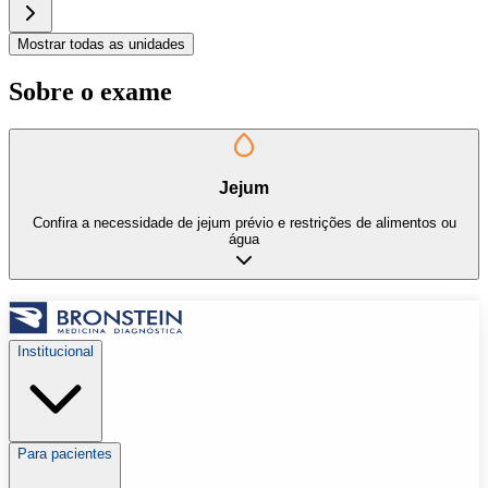
Mostrar todas as unidades
Sobre o exame
Jejum
Confira a necessidade de jejum prévio e restrições de alimentos ou
água
Institucional
Para pacientes