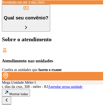
Resultado em até
3 dias úteis
Qual seu convênio?
Sobre o atendimento
Atendimento nas unidades
Confira as unidades que
fazem o exame
Mega Unidade Méier I
r. dias da cruz, 308 - méier - RJ
Agendar nessa unidade
Mostrar todas