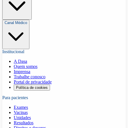
Canal Médico
Institucional
A Dasa
Quem somos
Imprensa
Trabalhe conosco
Portal de privacidade
Política de cookies
Para pacientes
Exames
Vacinas
Unidades
Resultados
Direitos e deveres