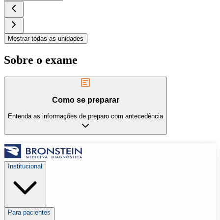
Mostrar todas as unidades
Sobre o exame
Como se preparar
Entenda as informações de preparo com antecedência
Institucional
Para pacientes