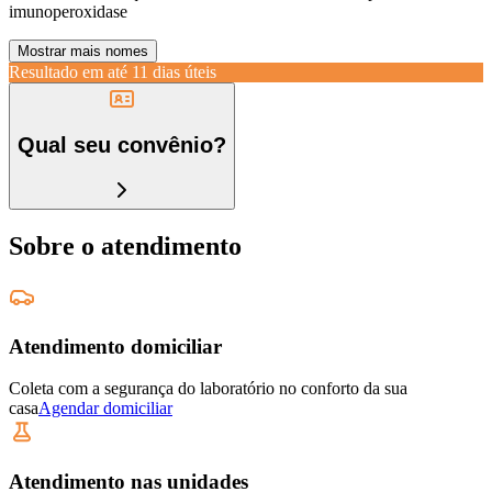
imunoperoxidase
Mostrar mais nomes
Resultado em até
11 dias úteis
Qual seu convênio?
Sobre o atendimento
Atendimento domiciliar
Coleta com a segurança do laboratório no conforto da sua
casa
Agendar domiciliar
Atendimento nas unidades