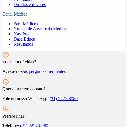
Direitos e deveres
Canal Médico
Para Médicos
Núcleo de Assessoria Médica
Nav Pro
Dasa Educa
Resultados
Você tem dúvidas?
Acesse nossas
perguntas frequentes
Quer entrar em contato?
Fale no nosso WhatsApp:
(21) 2227-8080
Prefere ligar?
Telefone:
(21) 2227-8080