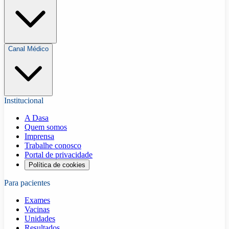
Canal Médico
Institucional
A Dasa
Quem somos
Imprensa
Trabalhe conosco
Portal de privacidade
Política de cookies
Para pacientes
Exames
Vacinas
Unidades
Resultados