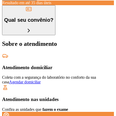
Resultado em até
35 dias úteis
Qual seu convênio?
Sobre o atendimento
Atendimento domiciliar
Coleta com a segurança do laboratório no conforto da sua
casa
Agendar domiciliar
Atendimento nas unidades
Confira as unidades que
fazem o exame