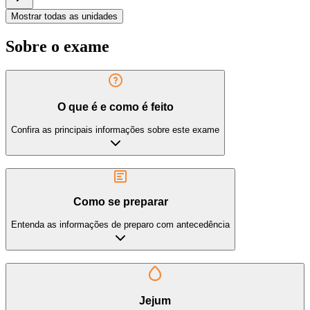
Mostrar todas as unidades
Sobre o exame
O que é e como é feito
Confira as principais informações sobre este exame
Como se preparar
Entenda as informações de preparo com antecedência
Jejum