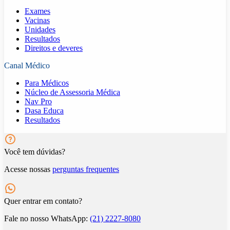
Exames
Vacinas
Unidades
Resultados
Direitos e deveres
Canal Médico
Para Médicos
Núcleo de Assessoria Médica
Nav Pro
Dasa Educa
Resultados
Você tem dúvidas?
Acesse nossas
perguntas frequentes
Quer entrar em contato?
Fale no nosso WhatsApp:
(21) 2227-8080