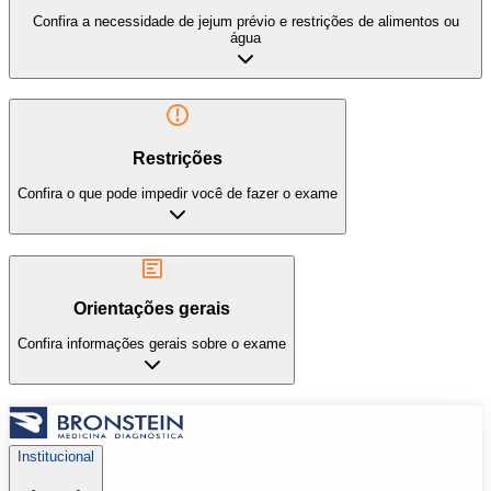
Confira a necessidade de jejum prévio e restrições de alimentos ou
água
Restrições
Confira o que pode impedir você de fazer o exame
Orientações gerais
Confira informações gerais sobre o exame
Institucional