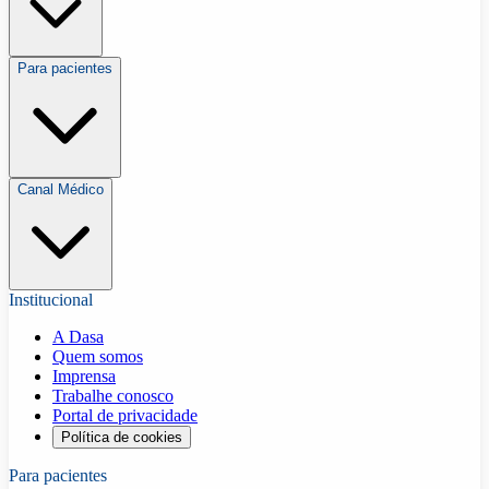
Para pacientes
Canal Médico
Institucional
A Dasa
Quem somos
Imprensa
Trabalhe conosco
Portal de privacidade
Política de cookies
Para pacientes