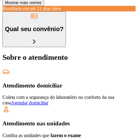
Mostrar mais nomes
Resultado em até
21 dias úteis
Qual seu convênio?
Sobre o atendimento
Atendimento domiciliar
Coleta com a segurança do laboratório no conforto da sua
casa
Agendar domiciliar
Atendimento nas unidades
Confira as unidades que
fazem o exame