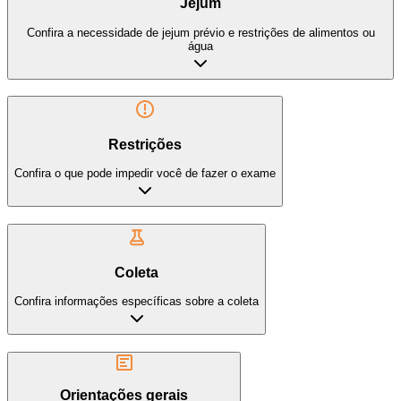
Jejum
Confira a necessidade de jejum prévio e restrições de alimentos ou
água
Restrições
Confira o que pode impedir você de fazer o exame
Coleta
Confira informações específicas sobre a coleta
Orientações gerais