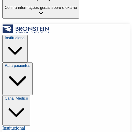
Confira informações gerais sobre o exame
Institucional
Para pacientes
Canal Médico
Institucional