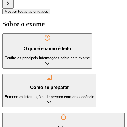
Mostrar todas as unidades
Sobre o exame
O que é e como é feito
Confira as principais informações sobre este exame
Como se preparar
Entenda as informações de preparo com antecedência