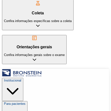
Coleta
Confira informações específicas sobre a coleta
Orientações gerais
Confira informações gerais sobre o exame
Institucional
Para pacientes