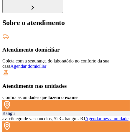
Sobre o atendimento
Atendimento domiciliar
Coleta com a segurança do laboratório no conforto da sua
casa
Agendar domiciliar
Atendimento nas unidades
Confira as unidades que
fazem o exame
Bangu
av. cônego de vasconcelos, 523 - bangu - RJ
Agendar nessa unidade