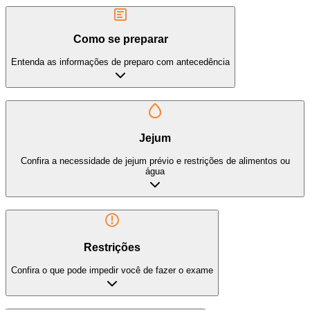
Como se preparar
Entenda as informações de preparo com antecedência
Jejum
Confira a necessidade de jejum prévio e restrições de alimentos ou
água
Restrições
Confira o que pode impedir você de fazer o exame