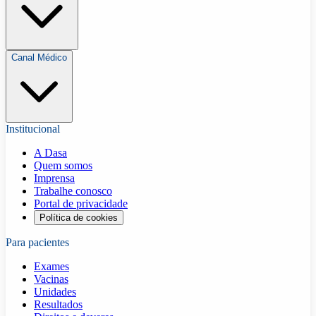
Canal Médico
Institucional
A Dasa
Quem somos
Imprensa
Trabalhe conosco
Portal de privacidade
Política de cookies
Para pacientes
Exames
Vacinas
Unidades
Resultados