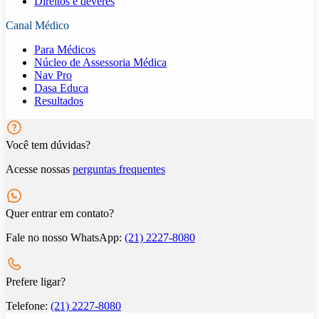
Direitos e deveres
Canal Médico
Para Médicos
Núcleo de Assessoria Médica
Nav Pro
Dasa Educa
Resultados
Você tem dúvidas?
Acesse nossas
perguntas frequentes
Quer entrar em contato?
Fale no nosso WhatsApp:
(21) 2227-8080
Prefere ligar?
Telefone:
(21) 2227-8080