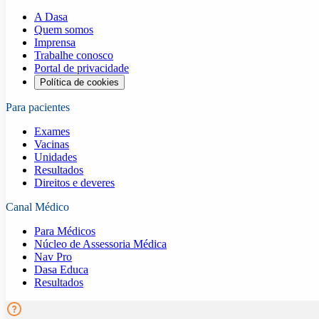
A Dasa
Quem somos
Imprensa
Trabalhe conosco
Portal de privacidade
Política de cookies
Para pacientes
Exames
Vacinas
Unidades
Resultados
Direitos e deveres
Canal Médico
Para Médicos
Núcleo de Assessoria Médica
Nav Pro
Dasa Educa
Resultados