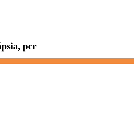
psia, pcr