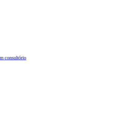
m consultório