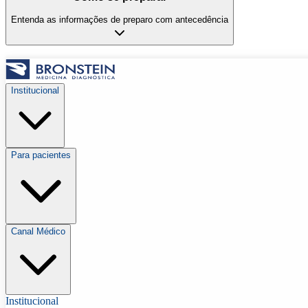
Entenda as informações de preparo com antecedência
Institucional
Para pacientes
Canal Médico
Institucional