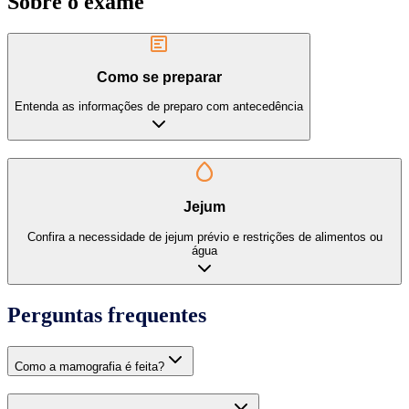
Sobre o exame
Como se preparar
Entenda as informações de preparo com antecedência
Jejum
Confira a necessidade de jejum prévio e restrições de alimentos ou
água
Perguntas frequentes
Como a mamografia é feita?