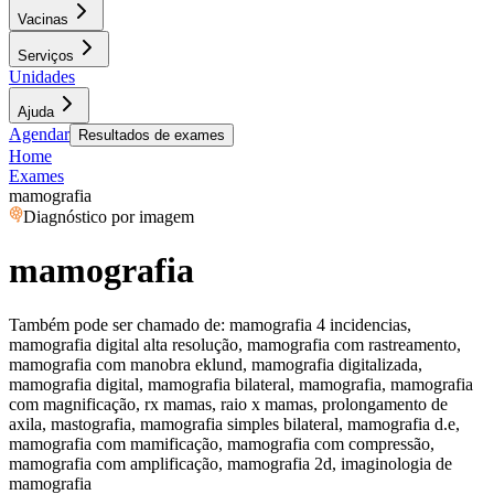
Vacinas
Serviços
Unidades
Ajuda
Agendar
Resultados de exames
Home
Exames
mamografia
Diagnóstico por imagem
mamografia
Também pode ser chamado de:
mamografia 4 incidencias,
mamografia digital alta resolução, mamografia com rastreamento,
mamografia com manobra eklund, mamografia digitalizada,
mamografia digital, mamografia bilateral, mamografia, mamografia
com magnificação, rx mamas, raio x mamas, prolongamento de
axila, mastografia, mamografia simples bilateral, mamografia d.e,
mamografia com mamificação, mamografia com compressão,
mamografia com amplificação, mamografia 2d, imaginologia de
mamografia