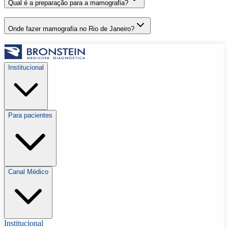
Qual é a preparação para a mamografia?
Onde fazer mamografia no Rio de Janeiro?
Institucional
Para pacientes
Canal Médico
Institucional