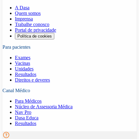
A Dasa
Quem somos
Imprensa
Trabalhe conosco
Portal de privacidade
Política de cookies
Para pacientes
Exames
Vacinas
Unidades
Resultados
Direitos e deveres
Canal Médico
Para Médicos
Núcleo de Assessoria Médica
Nav Pro
Dasa Educa
Resultados