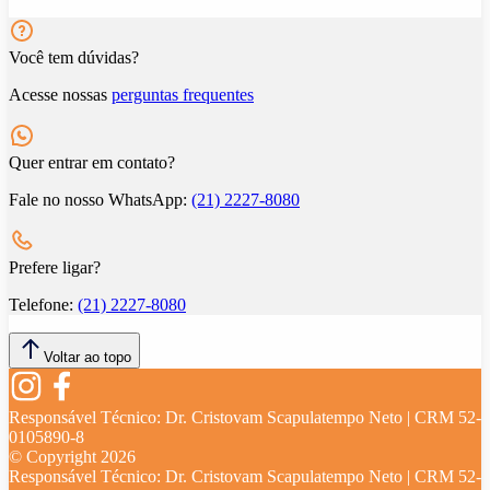
Você tem dúvidas?
Acesse nossas
perguntas frequentes
Quer entrar em contato?
Fale no nosso WhatsApp:
(21) 2227-8080
Prefere ligar?
Telefone:
(21) 2227-8080
Voltar ao topo
Responsável Técnico:
Dr. Cristovam Scapulatempo Neto | CRM 52-
0105890-8
© Copyright
2026
Responsável Técnico:
Dr. Cristovam Scapulatempo Neto | CRM 52-