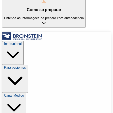
Como se preparar
Entenda as informações de preparo com antecedência
Institucional
Para pacientes
Canal Médico