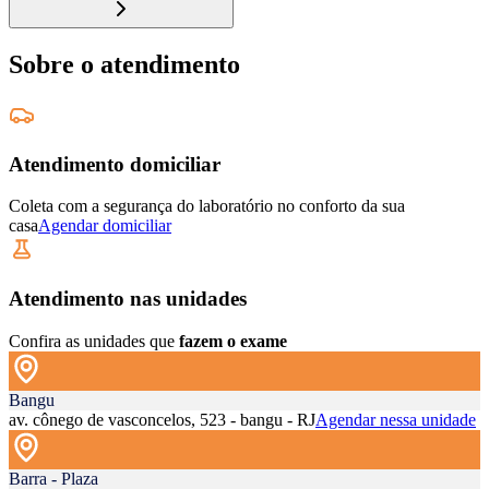
Sobre o atendimento
Atendimento domiciliar
Coleta com a segurança do laboratório no conforto da sua
casa
Agendar domiciliar
Atendimento nas unidades
Confira as unidades que
fazem o exame
Bangu
av. cônego de vasconcelos, 523 - bangu - RJ
Agendar nessa unidade
Barra - Plaza