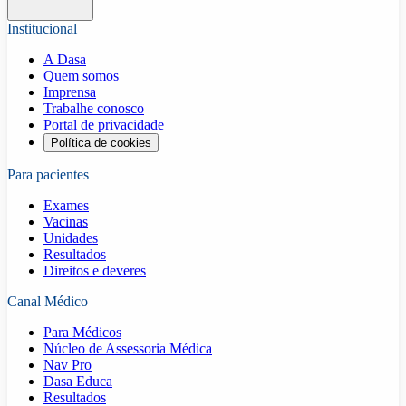
Institucional
A Dasa
Quem somos
Imprensa
Trabalhe conosco
Portal de privacidade
Política de cookies
Para pacientes
Exames
Vacinas
Unidades
Resultados
Direitos e deveres
Canal Médico
Para Médicos
Núcleo de Assessoria Médica
Nav Pro
Dasa Educa
Resultados