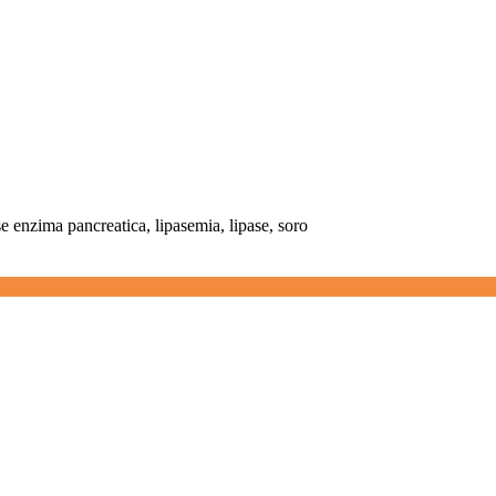
se enzima pancreatica, lipasemia, lipase, soro