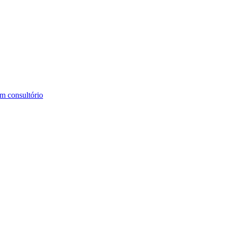
m consultório