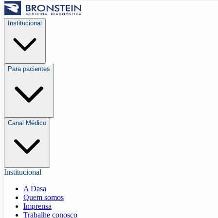
Institucional
Para pacientes
Canal Médico
Institucional
A Dasa
Quem somos
Imprensa
Trabalhe conosco