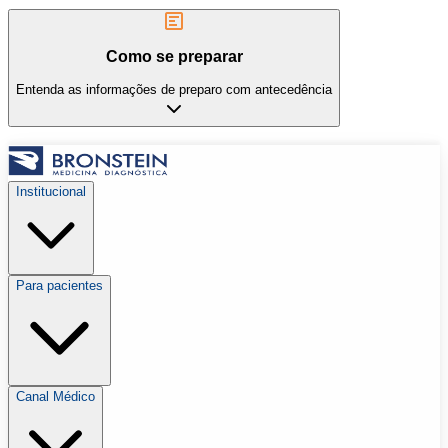
Como se preparar
Entenda as informações de preparo com antecedência
Institucional
Para pacientes
Canal Médico