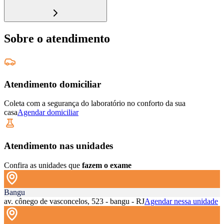
Sobre o atendimento
Atendimento domiciliar
Coleta com a segurança do laboratório no conforto da sua
casa
Agendar domiciliar
Atendimento nas unidades
Confira as unidades que
fazem o exame
Bangu
av. cônego de vasconcelos, 523 - bangu - RJ
Agendar nessa unidade