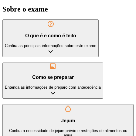
Sobre o exame
O que é e como é feito
Confira as principais informações sobre este exame
Como se preparar
Entenda as informações de preparo com antecedência
Jejum
Confira a necessidade de jejum prévio e restrições de alimentos ou
água