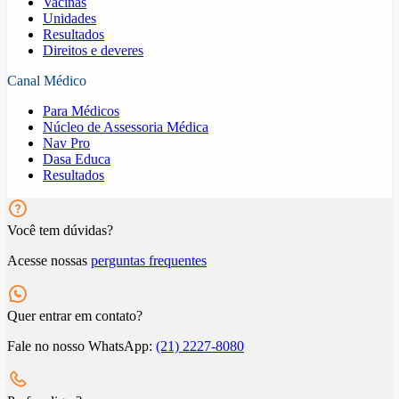
Vacinas
Unidades
Resultados
Direitos e deveres
Canal Médico
Para Médicos
Núcleo de Assessoria Médica
Nav Pro
Dasa Educa
Resultados
Você tem dúvidas?
Acesse nossas
perguntas frequentes
Quer entrar em contato?
Fale no nosso WhatsApp:
(21) 2227-8080