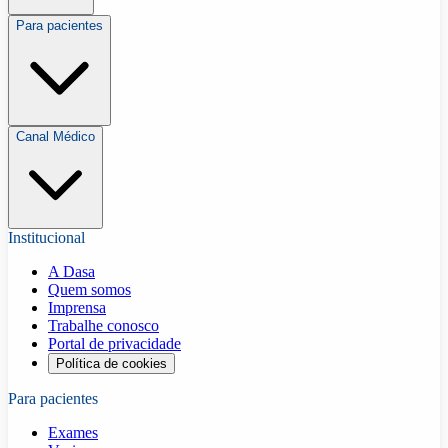
Para pacientes
Canal Médico
Institucional
A Dasa
Quem somos
Imprensa
Trabalhe conosco
Portal de privacidade
Política de cookies
Para pacientes
Exames