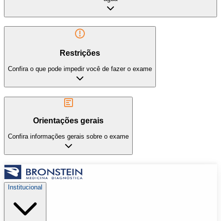
Restrições
Confira o que pode impedir você de fazer o exame
Orientações gerais
Confira informações gerais sobre o exame
Institucional