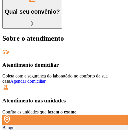
Qual seu convênio?
Sobre o atendimento
Atendimento domiciliar
Coleta com a segurança do laboratório no conforto da sua
casa
Agendar domiciliar
Atendimento nas unidades
Confira as unidades que
fazem o exame
Bangu