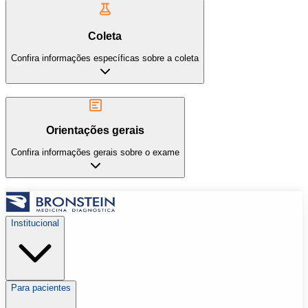
Coleta
Confira informações específicas sobre a coleta
Orientações gerais
Confira informações gerais sobre o exame
Institucional
Para pacientes