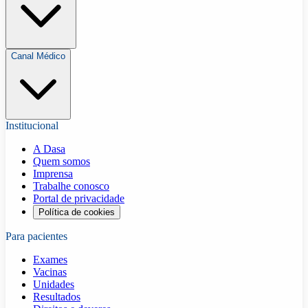
Canal Médico
Institucional
A Dasa
Quem somos
Imprensa
Trabalhe conosco
Portal de privacidade
Política de cookies
Para pacientes
Exames
Vacinas
Unidades
Resultados