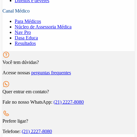
Direitos e deveres
Canal Médico
Para Médicos
Núcleo de Assessoria Médica
Nav Pro
Dasa Educa
Resultados
Você tem dúvidas?
Acesse nossas
perguntas frequentes
Quer entrar em contato?
Fale no nosso WhatsApp:
(21) 2227-8080
Prefere ligar?
Telefone:
(21) 2227-8080