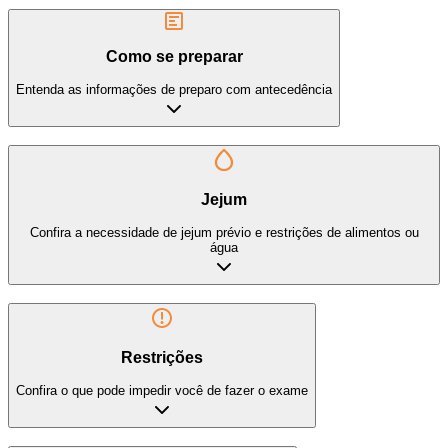
Como se preparar
Entenda as informações de preparo com antecedência
Jejum
Confira a necessidade de jejum prévio e restrições de alimentos ou
água
Restrições
Confira o que pode impedir você de fazer o exame