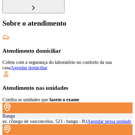
Sobre o atendimento
Atendimento domiciliar
Coleta com a segurança do laboratório no conforto da sua
casa
Agendar domiciliar
Atendimento nas unidades
Confira as unidades que
fazem o exame
Bangu
av. cônego de vasconcelos, 523 - bangu - RJ
Agendar nessa unidade