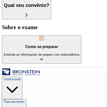
Qual seu convênio?
Sobre o exame
Como se preparar
Entenda as informações de preparo com antecedência
Institucional
Para pacientes