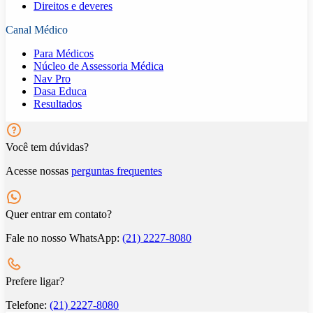
Direitos e deveres
Canal Médico
Para Médicos
Núcleo de Assessoria Médica
Nav Pro
Dasa Educa
Resultados
Você tem dúvidas?
Acesse nossas
perguntas frequentes
Quer entrar em contato?
Fale no nosso WhatsApp:
(21) 2227-8080
Prefere ligar?
Telefone:
(21) 2227-8080