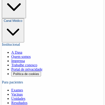
Canal Médico
Institucional
A Dasa
Quem somos
Imprensa
Trabalhe conosco
Portal de privacidade
Política de cookies
Para pacientes
Exames
Vacinas
Unidades
Resultados