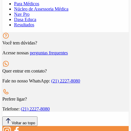
Para Médicos
Núcleo de Assessoria Médica
Nav Pro
Dasa Educa
Resultados
Você tem dúvidas?
Acesse nossas
perguntas frequentes
Quer entrar em contato?
Fale no nosso WhatsApp:
(21) 2227-8080
Prefere ligar?
Telefone:
(21) 2227-8080
Voltar ao topo