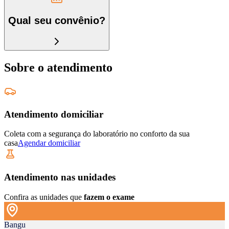
Qual seu convênio?
Sobre o atendimento
Atendimento domiciliar
Coleta com a segurança do laboratório no conforto da sua
casa
Agendar domiciliar
Atendimento nas unidades
Confira as unidades que
fazem o exame
Bangu