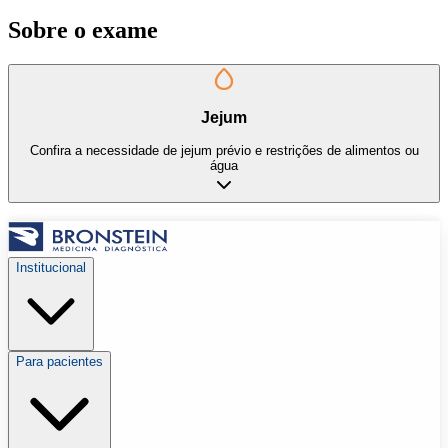
Sobre o exame
Jejum
Confira a necessidade de jejum prévio e restrições de alimentos ou
água
Institucional
Para pacientes