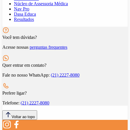
Núcleo de Assessoria Médica
Nav Pro
Dasa Educa
Resultados
Você tem dúvidas?
Acesse nossas
perguntas frequentes
Quer entrar em contato?
Fale no nosso WhatsApp:
(21) 2227-8080
Prefere ligar?
Telefone:
(21) 2227-8080
Voltar ao topo