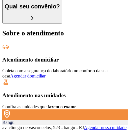
Qual seu convênio?
Sobre o atendimento
Atendimento domiciliar
Coleta com a segurança do laboratório no conforto da sua
casa
Agendar domiciliar
Atendimento nas unidades
Confira as unidades que
fazem o exame
Bangu
av. cônego de vasconcelos, 523 - bangu - RJ
Agendar nessa unidade