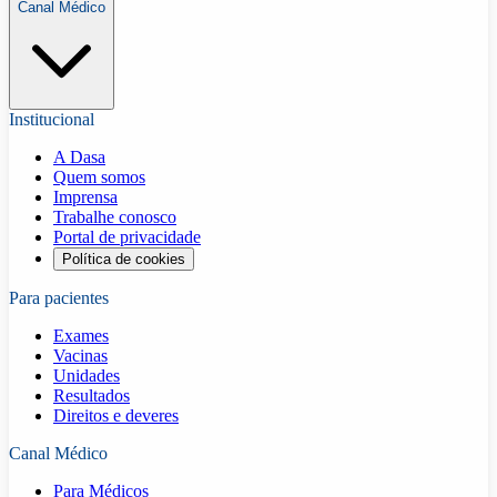
Canal Médico
Institucional
A Dasa
Quem somos
Imprensa
Trabalhe conosco
Portal de privacidade
Política de cookies
Para pacientes
Exames
Vacinas
Unidades
Resultados
Direitos e deveres
Canal Médico
Para Médicos