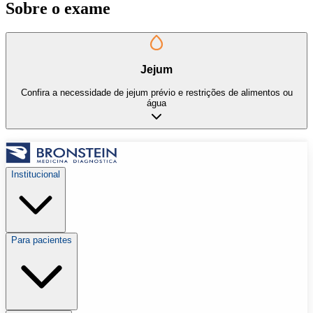
Sobre o exame
Jejum
Confira a necessidade de jejum prévio e restrições de alimentos ou
água
Institucional
Para pacientes