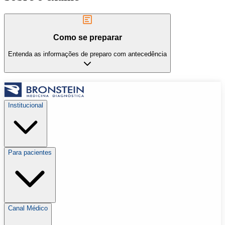
Como se preparar
Entenda as informações de preparo com antecedência
Institucional
Para pacientes
Canal Médico