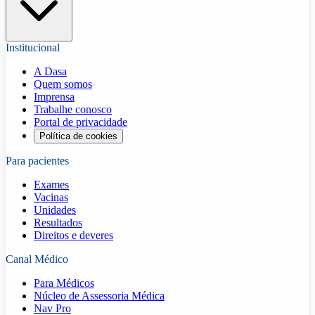
Institucional
A Dasa
Quem somos
Imprensa
Trabalhe conosco
Portal de privacidade
Política de cookies
Para pacientes
Exames
Vacinas
Unidades
Resultados
Direitos e deveres
Canal Médico
Para Médicos
Núcleo de Assessoria Médica
Nav Pro