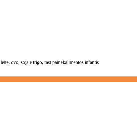
ite, ovo, soja e trigo, rast painel:alimentos infantis