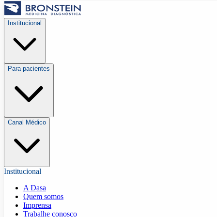
Institucional
Para pacientes
Canal Médico
Institucional
A Dasa
Quem somos
Imprensa
Trabalhe conosco