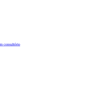
m consultório