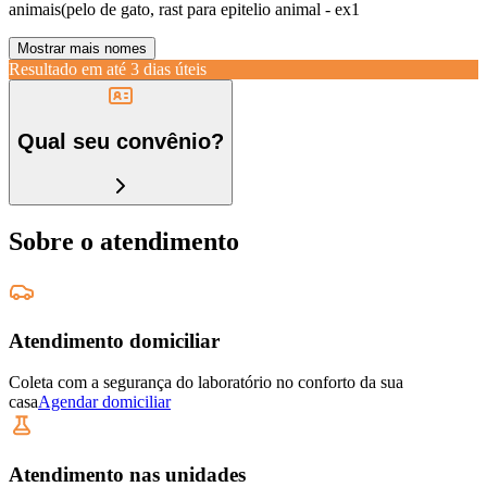
animais(pelo de gato, rast para epitelio animal - ex1
Mostrar mais nomes
Resultado em até
3 dias úteis
Qual seu convênio?
Sobre o atendimento
Atendimento domiciliar
Coleta com a segurança do laboratório no conforto da sua
casa
Agendar domiciliar
Atendimento nas unidades