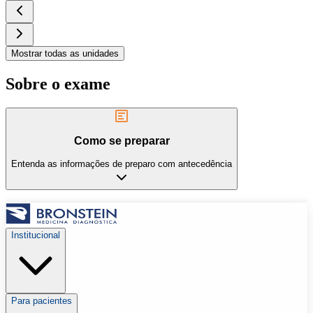
Mostrar todas as unidades
Sobre o exame
Como se preparar
Entenda as informações de preparo com antecedência
Institucional
Para pacientes